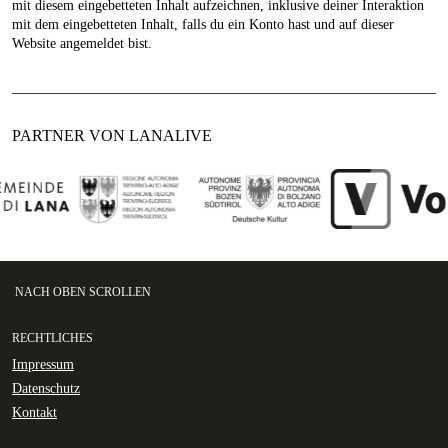
mit diesem eingebetteten Inhalt aufzeichnen, inklusive deiner Interaktion
mit dem eingebetteten Inhalt, falls du ein Konto hast und auf dieser
Website angemeldet bist.
PARTNER VON LANALIVE
NACH OBEN SCROLLEN
RECHTLICHES
Impressum
Datenschutz
Kontakt