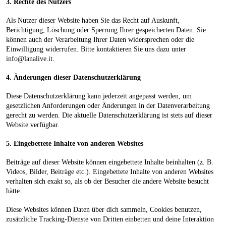
3. Rechte des Nutzers
Als Nutzer dieser Website haben Sie das Recht auf Auskunft,
Berichtigung, Löschung oder Sperrung Ihrer gespeicherten Daten. Sie
können auch der Verarbeitung Ihrer Daten widersprechen oder die
Einwilligung widerrufen. Bitte kontaktieren Sie uns dazu unter
info@lanalive.it.
4. Änderungen dieser Datenschutzerklärung
Diese Datenschutzerklärung kann jederzeit angepasst werden, um
gesetzlichen Anforderungen oder Änderungen in der Datenverarbeitung
gerecht zu werden. Die aktuelle Datenschutzerklärung ist stets auf dieser
Website verfügbar.
5. Eingebettete Inhalte von anderen Websites
Beiträge auf dieser Website können eingebettete Inhalte beinhalten (z. B.
Videos, Bilder, Beiträge etc.). Eingebettete Inhalte von anderen Websites
verhalten sich exakt so, als ob der Besucher die andere Website besucht
hätte.
Diese Websites können Daten über dich sammeln, Cookies benutzen,
zusätzliche Tracking-Dienste von Dritten einbetten und deine Interaktion