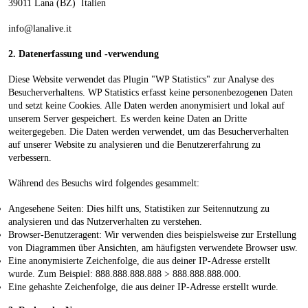
39011 Lana (BZ) Italien
info@lanalive.it
2. Datenerfassung und -verwendung
Diese Website verwendet das Plugin "WP Statistics" zur Analyse des
Besucherverhaltens. WP Statistics erfasst keine personenbezogenen Daten
und setzt keine Cookies. Alle Daten werden anonymisiert und lokal auf
unserem Server gespeichert. Es werden keine Daten an Dritte
weitergegeben. Die Daten werden verwendet, um das Besucherverhalten
auf unserer Website zu analysieren und die Benutzererfahrung zu
verbessern.
Während des Besuchs wird folgendes gesammelt:
Angesehene Seiten: Dies hilft uns, Statistiken zur Seitennutzung zu
analysieren und das Nutzerverhalten zu verstehen.
Browser-Benutzeragent: Wir verwenden dies beispielsweise zur Erstellung
von Diagrammen über Ansichten, am häufigsten verwendete Browser usw.
Eine anonymisierte Zeichenfolge, die aus deiner IP-Adresse erstellt
wurde. Zum Beispiel: 888.888.888.888 > 888.888.888.000.
Eine gehashte Zeichenfolge, die aus deiner IP-Adresse erstellt wurde.