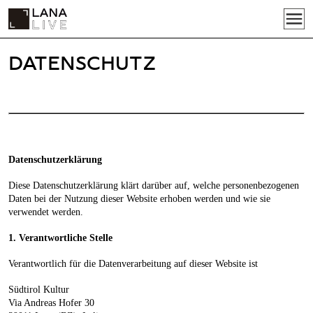
DATENSCHUTZ
Datenschutzerklärung
Diese Datenschutzerklärung klärt darüber auf, welche personenbezogenen
Daten bei der Nutzung dieser Website erhoben werden und wie sie
verwendet werden.
1. Verantwortliche Stelle
Verantwortlich für die Datenverarbeitung auf dieser Website ist
Südtirol Kultur
Via Andreas Hofer 30