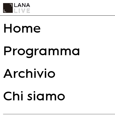
Home
Programma
Archivio
Chi siamo