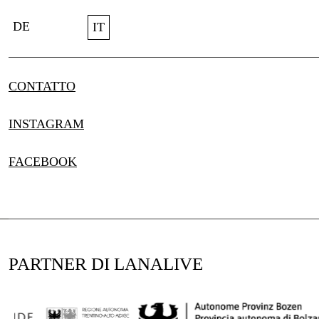
DE
IT
CONTATTO
INSTAGRAM
FACEBOOK
PARTNER DI LANALIVE