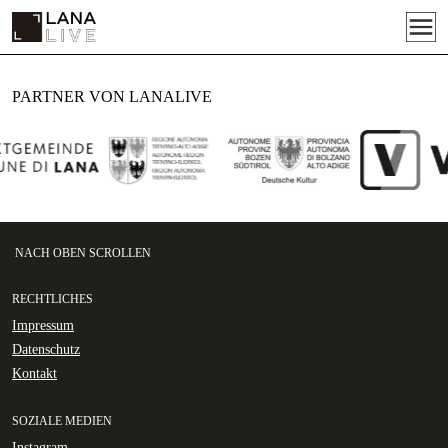
PARTNER VON LANALIVE
NACH OBEN SCROLLEN
RECHTLICHES
Impressum
Datenschutz
Kontakt
SOZIALE MEDIEN
Instagram