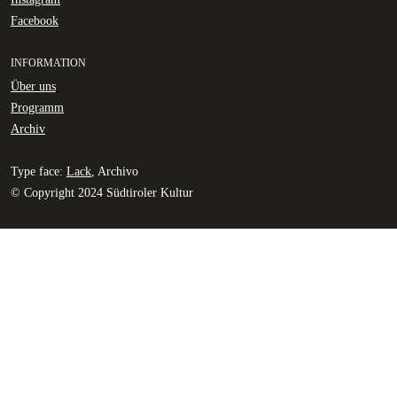
Facebook
INFORMATION
Über uns
Programm
Archiv
Type face:
Lack
, Archivo
© Copyright 2024 Südtiroler Kultur